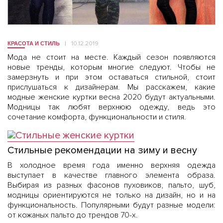
10.12.2019
КРАСОТА И СТИЛЬ
Мода не стоит на месте. Каждый сезон появляются
новые тренды, которым многие следуют. Чтобы не
замерзнуть и при этом оставаться стильной, стоит
прислушаться к дизайнерам. Мы расскажем, какие
модные женские куртки весна 2020 будут актуальными.
Модницы так любят верхнюю одежду, ведь это
сочетание комфорта, функциональности и стиля.
Стильные рекомендации на зиму и весну
В холодное время года именно верхняя одежда
выступает в качестве главного элемента образа.
Выбирая из разных фасонов пуховиков, пальто, шуб,
модницы ориентируются не только на дизайн, но и на
функциональность. Популярными будут разные модели:
от кожаных пальто до трендов 70-х.