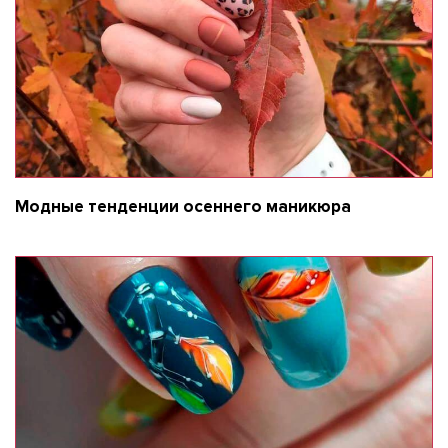
Модные тенденции осеннего маникюра