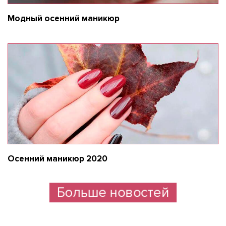
Модный осенний маникюр
Осенний маникюр 2020
Больше новостей