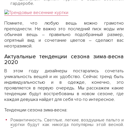
гардеробе.
Помните, что любую вещь можно грамотно
преподнести. Не важно это последний писк моды или
обычная вещь – правильно подобранный размер,
опрятный вид и сочетание цветов – сделают вас
неотразимой.
Актуальные тенденции сезона зима-весна
2020
В этом году дизайнеры постарались сочетать
уникальность вещей и их удобство. Сейчас тренд быть
индивидуальностью и в одежде, конечно, это
проявляется в первую очередь. Мы расскажем какие
тенденции будут востребованы в новом сезоне, где
каждая девушка найдет для себя что-то интересное.
Тенденции сезона зима-весна:
Романтичность. Светлые, легкие, воздушные пальто и
куртки будут как никогда популярны этой весной.