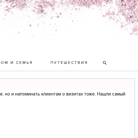
ДОМ И СЕМЬЯ
ПУТЕШЕСТВИЯ
ие, но и напоминать клиентам о визитах тоже. Нашли самый