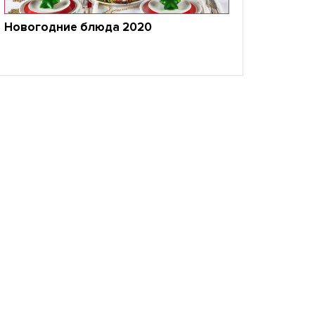
Новогодние блюда 2020