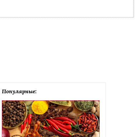
Популярные: