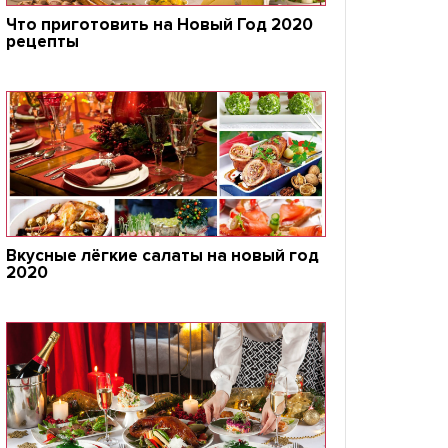
Что приготовить на Новый Год 2020
рецепты
Вкусные лёгкие салаты на новый год
2020