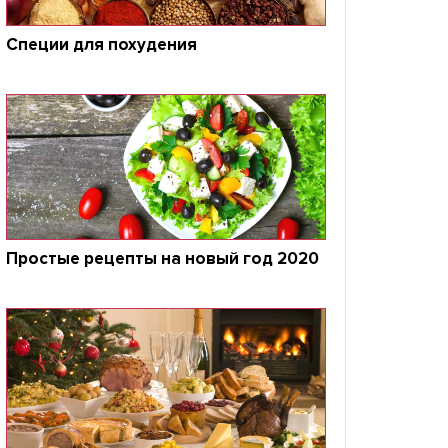
Специи для похудения
Простые рецепты на новый год 2020