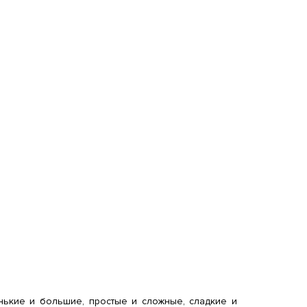
нькие и большие, простые и сложные, сладкие и