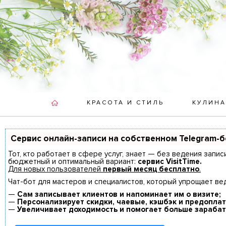
КРАСОТА И СТИЛЬ
КУЛИНА
Сервис онлайн-записи на собственном Telegram-
Тот, кто работает в сфере услуг, знает — без ведения запис
бюджетный и оптимальный вариант:
сервис VisitTime.
Для новых пользователей
первый месяц бесплатно
.
Чат-бот для мастеров и специалистов, который упрощает ве
—
Сам записывает клиентов и напоминает им о визите;
—
Персонализирует скидки, чаевые, кэшбэк и предоплат
—
Увеличивает доходимость и помогает больше зарабат