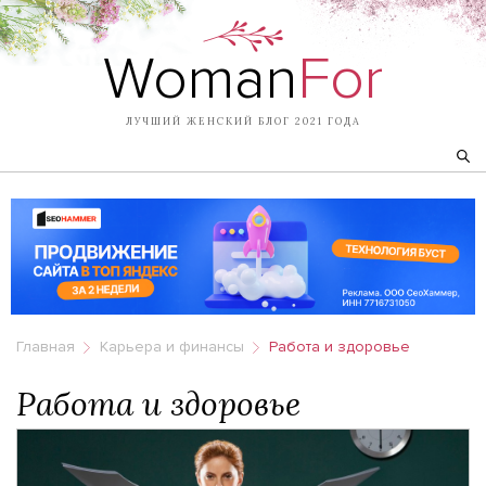
Woman
For
ЛУЧШИЙ ЖЕНСКИЙ БЛОГ 2021 ГОДА
Главная
Карьера и финансы
Работа и здоровье
Работа и здоровье