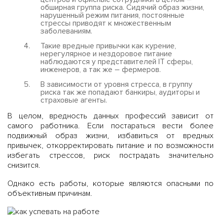
обширная группа риска. Сидячий образ жизни,
нарушенный режим питания, постоянные
стрессы приводят к множественным
заболеваниям.
Такие вредные привычки как курение,
нерегулярное и нездоровое питание
наблюдаются у представителей IT сферы,
инженеров, а так же – фермеров.
В зависимости от уровня стресса, в группу
риска так же попадают банкиры, аудиторы и
страховые агенты.
В целом, вредность данных профессий зависит от
самого работника. Если постараться вести более
подвижный образ жизни, избавиться от вредных
привычек, откорректировать питание и по возможности
избегать стрессов, риск пострадать значительно
снизится.
Однако есть работы, которые являются опасными по
объективным причинам.