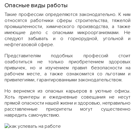
Опасные виды работы
Такие профессии определяются законодательно. К ним
относятся работники сферы строительства, тяжелой
промышленности, химического производства, а также
имеющие дело с опасными микроорганизмами. Не
следуют забывать и о горнорудной, угольной и
нефтегазовой сфере.
Представителям подобных профессий стоит
озаботиться не только приобретением здоровых
привычек, но и изучением правил безопасности на
рабочем месте, а также ознакомится со льготами и
привилегиями, гарантированными законодательством.
Но вернемся из опасных карьеров в уютные офисы.
Хоть принтеры и ежедневные совещания не несут
прямой опасности нашей жизни и здоровью, неправильно
расставленные приоритеты могут существенно
навредить самочувствию.