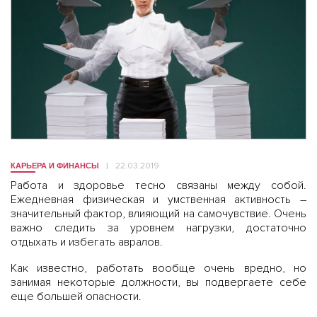
22.03.2019
КАРЬЕРА И ФИНАНСЫ
Работа и здоровье тесно связаны между собой.
Ежедневная физическая и умственная активность –
значительный фактор, влияющий на самочувствие. Очень
важно следить за уровнем нагрузки, достаточно
отдыхать и избегать авралов.
Как известно, работать вообще очень вредно, но
занимая некоторые должности, вы подвергаете себе
еще большей опасности.