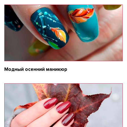
Модный осенний маникюр